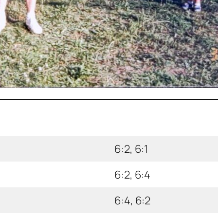
6:2, 6:1
6:2, 6:4
6:4, 6:2