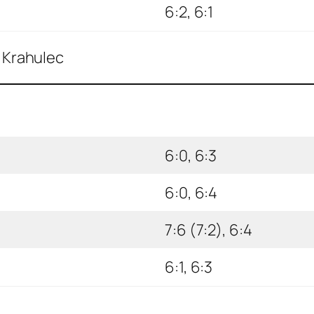
6:2, 6:1
, Krahulec
6:0, 6:3
6:0, 6:4
7:6 (7:2), 6:4
6:1, 6:3