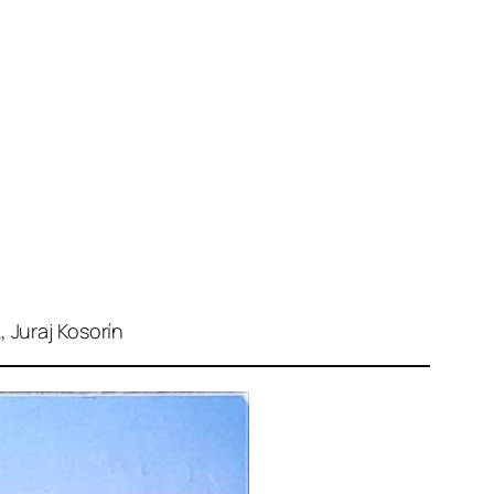
 Juraj Kosorín